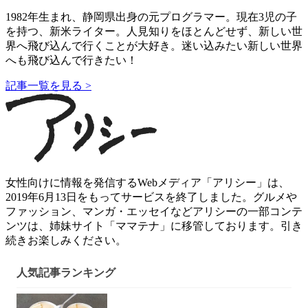
1982年生まれ、静岡県出身の元プログラマー。現在3児の子
を持つ、新米ライター。人見知りをほとんどせず、新しい世
界へ飛び込んで行くことが大好き。迷い込みたい新しい世界
へも飛び込んで行きたい！
記事一覧を見る >
女性向けに情報を発信するWebメディア「アリシー」は、
2019年6月13日をもってサービスを終了しました。グルメや
ファッション、マンガ・エッセイなどアリシーの一部コンテ
ンツは、姉妹サイト「ママテナ」に移管しております。引き
続きお楽しみください。
人気記事ランキング