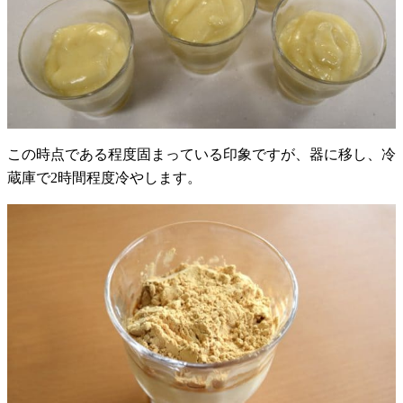
この時点である程度固まっている印象ですが、器に移し、冷
蔵庫で2時間程度冷やします。