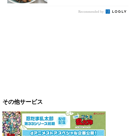
Recommended by
その他サービス