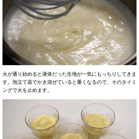
火が通り始めると液体だった生地が一気にもっちりしてきま
す。泡立て器でかき混ぜていると重くなるので、そのタイミ
ングで火を止めます。