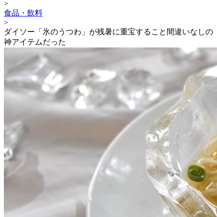
>
食品・飲料
>
ダイソー「氷のうつわ」が残暑に重宝すること間違いなしの
神アイテムだった