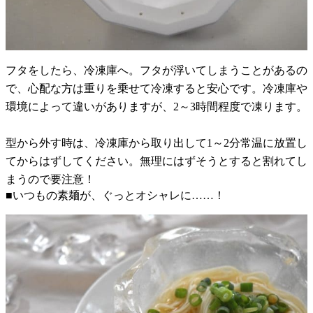
フタをしたら、冷凍庫へ。フタが浮いてしまうことがあるの
で、心配な方は重りを乗せて冷凍すると安心です。冷凍庫や
環境によって違いがありますが、2～3時間程度で凍ります。
型から外す時は、冷凍庫から取り出して1～2分常温に放置し
てからはずしてください。無理にはずそうとすると割れてし
まうので要注意！
■いつもの素麺が、ぐっとオシャレに……！