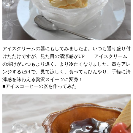
アイスクリームの器にもしてみましたよ。いつも通り盛り付
けただけですが、見た目の清涼感がUP！ アイスクリーム
の溶けがいつもより遅く、より冷たくなりました。器をアレ
ンジするだけで、見て涼しく、食べてもひんやり、手軽に清
涼感を味わえる贅沢スイーツに変身！
■アイスコーヒーの器を作ってみた