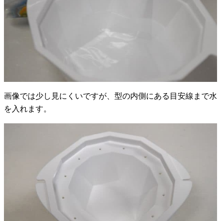
画像では少し見にくいですが、型の内側にある目安線まで水
を入れます。