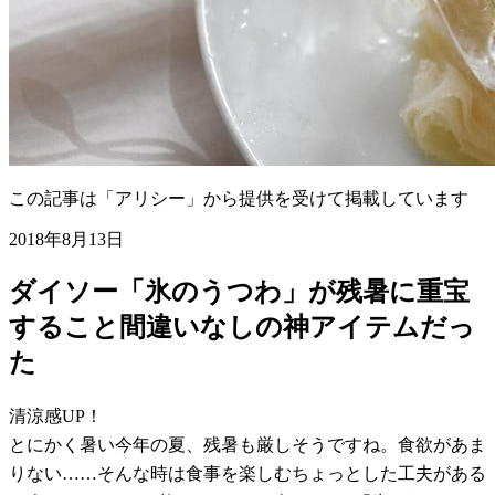
この記事は「アリシー」から提供を受けて掲載しています
2018年8月13日
ダイソー「氷のうつわ」が残暑に重宝
すること間違いなしの神アイテムだっ
た
清涼感UP！
とにかく暑い今年の夏、残暑も厳しそうですね。食欲があま
りない……そんな時は食事を楽しむちょっとした工夫がある