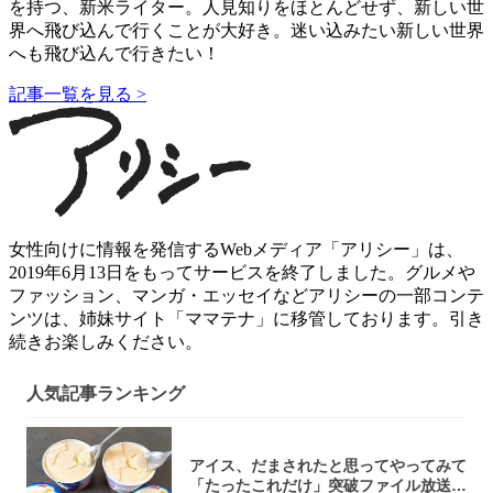
を持つ、新米ライター。人見知りをほとんどせず、新しい世
界へ飛び込んで行くことが大好き。迷い込みたい新しい世界
へも飛び込んで行きたい！
記事一覧を見る >
女性向けに情報を発信するWebメディア「アリシー」は、
2019年6月13日をもってサービスを終了しました。グルメや
ファッション、マンガ・エッセイなどアリシーの一部コンテ
ンツは、姉妹サイト「ママテナ」に移管しております。引き
続きお楽しみください。
人気記事ランキング
アイス、だまされたと思ってやってみて
「たったこれだけ」突破ファイル放送で