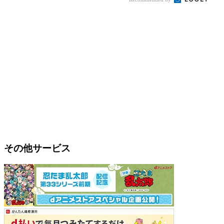
その他サービス