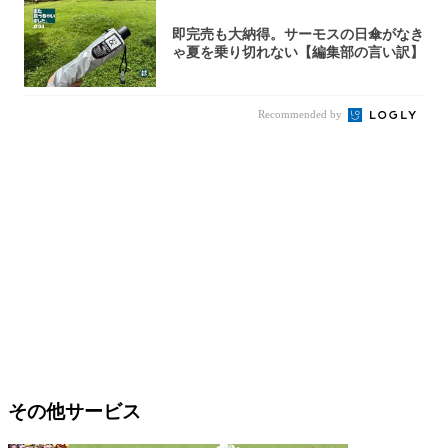
即完売も大納得。サーモスの日傘がなき
ゃ夏を乗り切れない【編集部の言い訳】
Recommended by
その他サービス