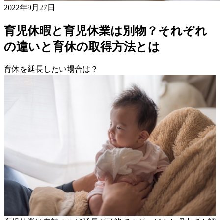
2022年9月27日
育児休暇と育児休業は別物？それぞれ
の違いと育休の取得方法とは
育休を延長したい場合は？