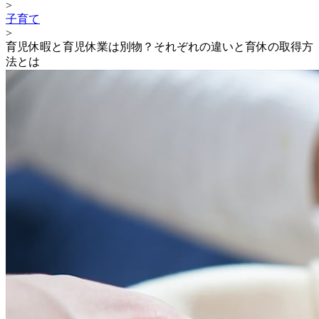
>
子育て
>
育児休暇と育児休業は別物？それぞれの違いと育休の取得方
法とは