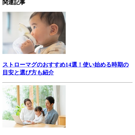
関連記事
ストローマグのおすすめ14選！使い始める時期の
目安と選び方も紹介