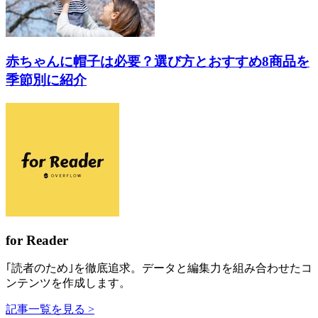
赤ちゃんに帽子は必要？選び方とおすすめ8商品を
季節別に紹介
for Reader
｢読者のため｣を徹底追求。データと編集力を組み合わせたコ
ンテンツを作成します。
記事一覧を見る >