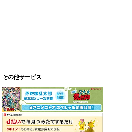
その他サービス