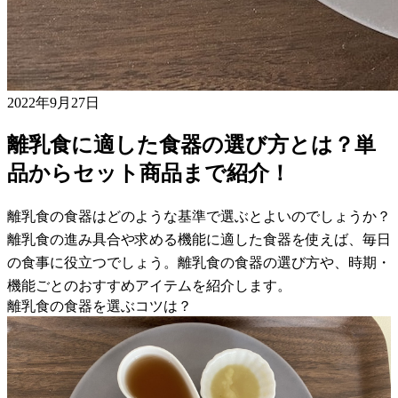
2022年9月27日
離乳食に適した食器の選び方とは？単
品からセット商品まで紹介！
離乳食の食器はどのような基準で選ぶとよいのでしょうか？
離乳食の進み具合や求める機能に適した食器を使えば、毎日
の食事に役立つでしょう。離乳食の食器の選び方や、時期・
機能ごとのおすすめアイテムを紹介します。
離乳食の食器を選ぶコツは？