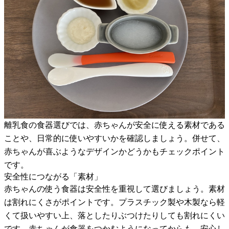
離乳食の食器選びでは、赤ちゃんが安全に使える素材である
ことや、日常的に使いやすいかを確認しましょう。併せて、
赤ちゃんが喜ぶようなデザインかどうかもチェックポイント
です。
安全性につながる「素材」
赤ちゃんの使う食器は安全性を重視して選びましょう。素材
は割れにくさがポイントです。プラスチック製や木製なら軽
くて扱いやすい上、落としたりぶつけたりしても割れにくい
です。赤ちゃんが食器をつかむようになってからも、安心し