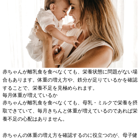
赤ちゃんが離乳食を食べなくても、栄養状態に問題がない場
合もあります。体重の増え方や、鉄分が足りているかを確認
することで、栄養不足を見極められます。
毎月体重が増えているか
赤ちゃんが離乳食を食べなくても、母乳・ミルクで栄養を摂
取できていて、毎月きちんと体重が増えているのであれば栄
養不足の心配はありません。
赤ちゃんの体重の増え方を確認するのに役立つのが、母子健