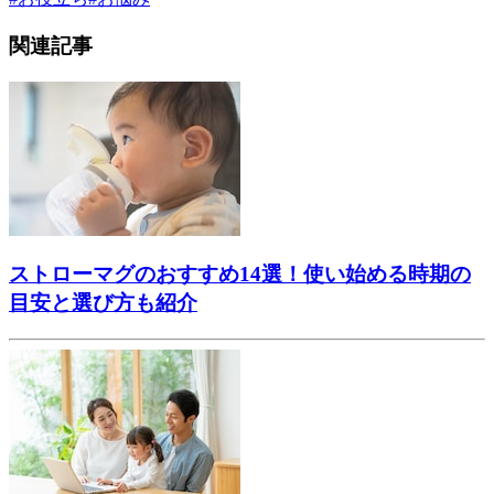
関連記事
ストローマグのおすすめ14選！使い始める時期の
目安と選び方も紹介