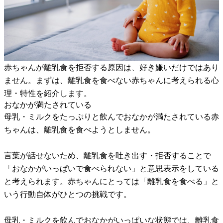
赤ちゃんが離乳食を拒否する原因は、好き嫌いだけではあり
ません。まずは、離乳食を食べない赤ちゃんに考えられる心
理・特性を紹介します。
おなかが満たされている
母乳・ミルクをたっぷりと飲んでおなかが満たされている赤
ちゃんは、離乳食を食べようとしません。
言葉が話せないため、離乳食を吐き出す・拒否することで
「おなかがいっぱいで食べられない」と意思表示をしている
と考えられます。赤ちゃんにとっては「離乳食を食べる」と
いう行動自体がひとつの挑戦です。
母乳・ミルクを飲んでおなかがいっぱいな状態では、離乳食