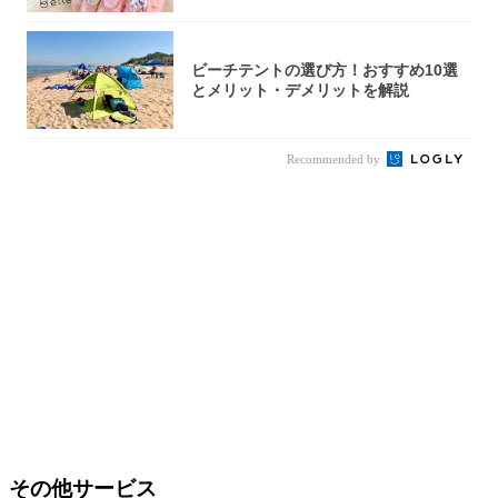
ビーチテントの選び方！おすすめ10選
とメリット・デメリットを解説
Recommended by
その他サービス