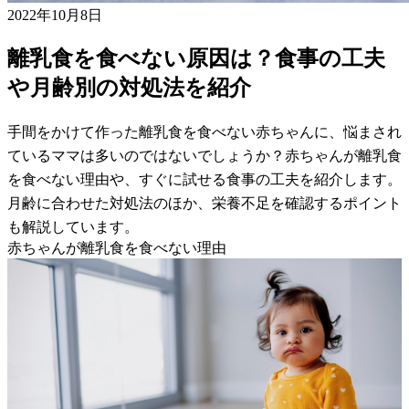
2022年10月8日
離乳食を食べない原因は？食事の工夫
や月齢別の対処法を紹介
手間をかけて作った離乳食を食べない赤ちゃんに、悩まされ
ているママは多いのではないでしょうか？赤ちゃんが離乳食
を食べない理由や、すぐに試せる食事の工夫を紹介します。
月齢に合わせた対処法のほか、栄養不足を確認するポイント
も解説しています。
赤ちゃんが離乳食を食べない理由