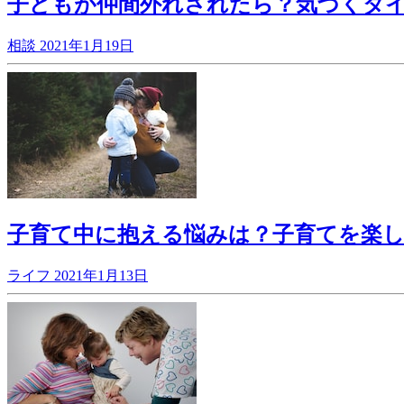
子どもが仲間外れされたら？気づくタ
相談
2021年1月19日
子育て中に抱える悩みは？子育てを楽
ライフ
2021年1月13日