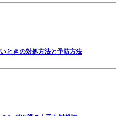
いときの対処方法と予防方法