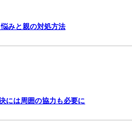
る悩みと親の対処方法
決には周囲の協力も必要に