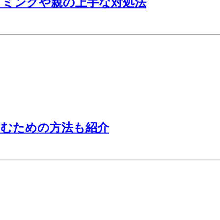
イミングや親の上手な対処法
しむための方法も紹介