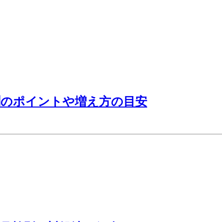
測のポイントや増え方の目安