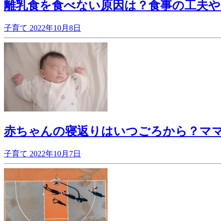
離乳食を食べない原因は？食事の工夫や
子育て
2022年10月8日
赤ちゃんの寝返りはいつごろから？マ
子育て
2022年10月7日