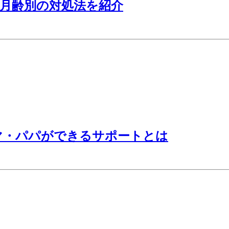
月齢別の対処法を紹介
マ・パパができるサポートとは