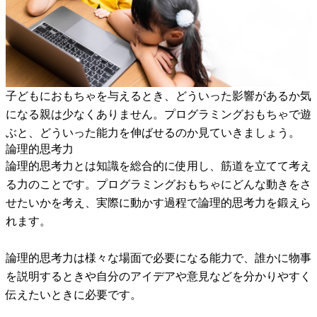
子どもにおもちゃを与えるとき、どういった影響があるか気
になる親は少なくありません。プログラミングおもちゃで遊
ぶと、どういった能力を伸ばせるのか見ていきましょう。
論理的思考力
論理的思考力とは知識を総合的に使用し、筋道を立てて考え
る力のことです。プログラミングおもちゃにどんな動きをさ
せたいかを考え、実際に動かす過程で論理的思考力を鍛えら
れます。
論理的思考力は様々な場面で必要になる能力で、誰かに物事
を説明するときや自分のアイデアや意見などを分かりやすく
伝えたいときに必要です。