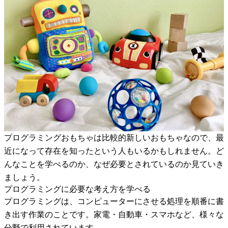
プログラミングおもちゃは比較的新しいおもちゃなので、最
近になって存在を知ったという人もいるかもしれません。ど
んなことを学べるのか、なぜ必要とされているのか見ていき
ましょう。
プログラミングに必要な考え方を学べる
プログラミングは、コンピューターにさせる処理を順番に書
き出す作業のことです。家電・自動車・スマホなど、様々な
分野で利用されています。