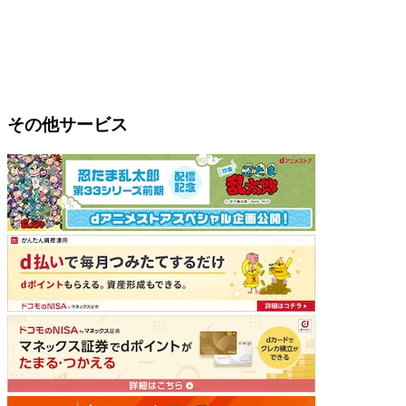
その他サービス