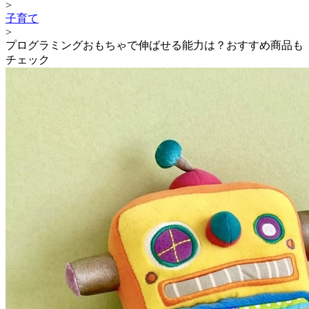
>
子育て
>
プログラミングおもちゃで伸ばせる能力は？おすすめ商品も
チェック