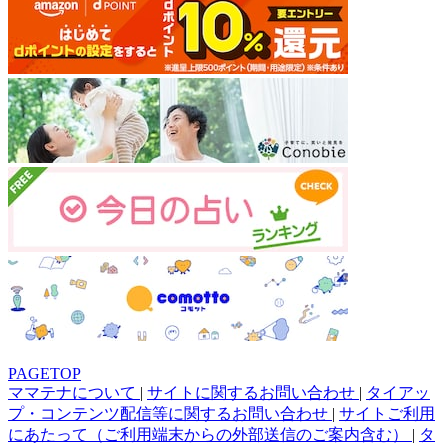
PAGETOP
ママテナについて
|
サイトに関するお問い合わせ
|
タイアッ
プ・コンテンツ配信等に関するお問い合わせ
|
サイトご利用
にあたって（ご利用端末からの外部送信のご案内含む）
|
タ