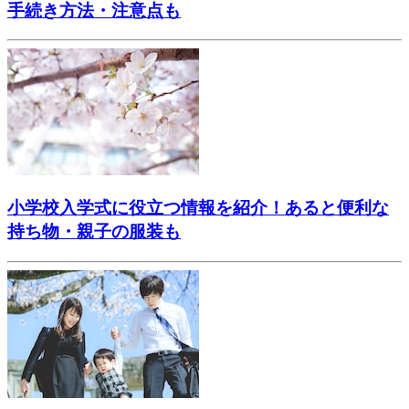
手続き方法・注意点も
小学校入学式に役立つ情報を紹介！あると便利な
持ち物・親子の服装も