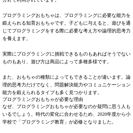
プログラミングおもちゃは、プログラミングに必要な能力を
鍛えられる知育おもちゃです。子どもに与えると、遊びを通
じてプログラミングをする際に必要な考え方や論理的思考力
を養えます。
実際にプログラミングに挑戦できるものもあればそうでない
ものもあり、遊び方は商品によって多種多様です。
また、おもちゃの種類によってもできることが違います。論
理的思考力だけでなく、問題解決能力やコミュニケーション
能力を鍛えられるタイプも多く見つかります。
プログラミングおもちゃが必要な理由
なぜ、プログラミングおもちゃが必要なのか疑問に思う人も
いるでしょう。時代の変化に合わせるため、2020年度から小
学校で「プログラミング教育」が必修となりました。