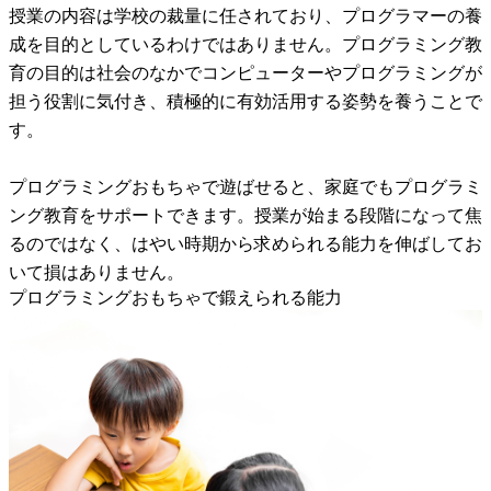
授業の内容は学校の裁量に任されており、プログラマーの養
成を目的としているわけではありません。プログラミング教
育の目的は社会のなかでコンピューターやプログラミングが
担う役割に気付き、積極的に有効活用する姿勢を養うことで
す。
プログラミングおもちゃで遊ばせると、家庭でもプログラミ
ング教育をサポートできます。授業が始まる段階になって焦
るのではなく、はやい時期から求められる能力を伸ばしてお
いて損はありません。
プログラミングおもちゃで鍛えられる能力