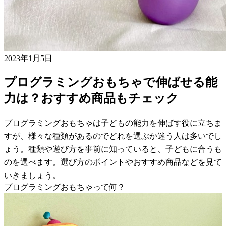
2023年1月5日
プログラミングおもちゃで伸ばせる能
力は？おすすめ商品もチェック
プログラミングおもちゃは子どもの能力を伸ばす役に立ちま
すが、様々な種類があるのでどれを選ぶか迷う人は多いでし
ょう。種類や遊び方を事前に知っていると、子どもに合うも
のを選べます。選び方のポイントやおすすめ商品などを見て
いきましょう。
プログラミングおもちゃって何？