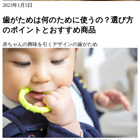
2023年1月5日
歯がためは何のために使うの？選び方
のポイントとおすすめ商品
赤ちゃんの興味を引くデザインの歯がため