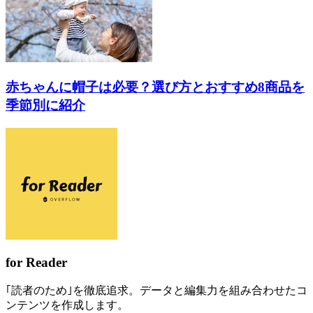
赤ちゃんに帽子は必要？選び方とおすすめ8商品を
季節別に紹介
for Reader
｢読者のため｣を徹底追求。データと編集力を組み合わせたコ
ンテンツを作成します。