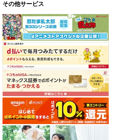
その他サービス