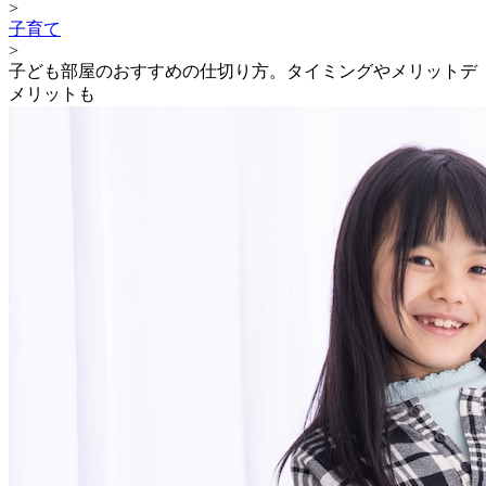
>
子育て
>
子ども部屋のおすすめの仕切り方。タイミングやメリットデ
メリットも