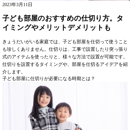
2023年3月11日
子ども部屋のおすすめの仕切り方。タ
イミングやメリットデメリットも
きょうだいがいる家庭では、子ども部屋を仕切って使うこと
も珍しくありません。仕切りは、工事で設置したり突っ張り
式のアイテムを使ったりと、様々な方法で設置が可能です。
仕切りを設置するタイミングや、部屋を仕切るアイデアを紹
介します。
子ども部屋に仕切りが必要になる時期とは？