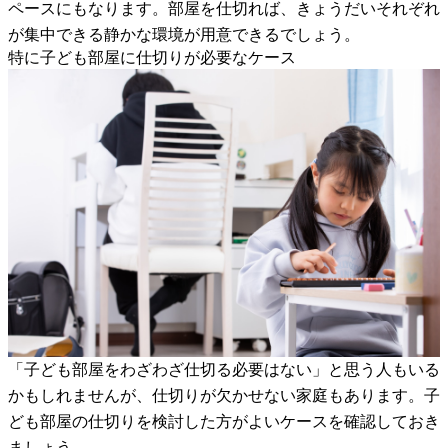
ペースにもなります。部屋を仕切れば、きょうだいそれぞれ
が集中できる静かな環境が用意できるでしょう。
特に子ども部屋に仕切りが必要なケース
「子ども部屋をわざわざ仕切る必要はない」と思う人もいる
かもしれませんが、仕切りが欠かせない家庭もあります。子
ども部屋の仕切りを検討した方がよいケースを確認しておき
ましょう。