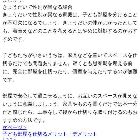
きょうだいで性別が異なる場合
きょうだいで性別が異なる家庭は、子ども部屋を分けること
が不可欠になるでしょう。きょうだいの仲がよかったとして
も、着替えなどのことを考えるとはやめに対処するのがおす
すめです。
子どもたちが小さいうちは、家具などを置いてスペースを仕
切るだけでも問題ありません。遅くとも思春期を迎える前
に、完全に部屋を仕切ったり、個室を与えたりするのが無難
です。
部屋で安心して過ごせるように、お互いのスペースが見えな
いように意識しましょう。家具やものを置くだけでは不十分
だと感じたら、工事をして後から仕切りを取り付けるのもお
すすめの方法です。
次ページ >
子ども部屋を仕切るメリット・デメリット