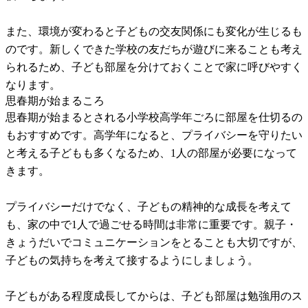
また、環境が変わると子どもの交友関係にも変化が生じるも
のです。新しくできた学校の友だちが遊びに来ることも考え
られるため、子ども部屋を分けておくことで家に呼びやすく
なります。
思春期が始まるころ
思春期が始まるとされる小学校高学年ごろに部屋を仕切るの
もおすすめです。高学年になると、プライバシーを守りたい
と考える子どもも多くなるため、1人の部屋が必要になって
きます。
プライバシーだけでなく、子どもの精神的な成長を考えて
も、家の中で1人で過ごせる時間は非常に重要です。親子・
きょうだいでコミュニケーションをとることも大切ですが、
子どもの気持ちを考えて接するようにしましょう。
子どもがある程度成長してからは、子ども部屋は勉強用のス