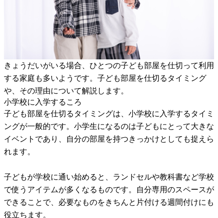
きょうだいがいる場合、ひとつの子ども部屋を仕切って利用
する家庭も多いようです。子ども部屋を仕切るタイミング
や、その理由について解説します。
小学校に入学するころ
子ども部屋を仕切るタイミングは、小学校に入学するタイミ
ングが一般的です。小学生になるのは子どもにとって大きな
イベントであり、自分の部屋を持つきっかけとしても捉えら
れます。
子どもが学校に通い始めると、ランドセルや教科書など学校
で使うアイテムが多くなるものです。自分専用のスペースが
できることで、必要なものをきちんと片付ける週間付けにも
役立ちます。