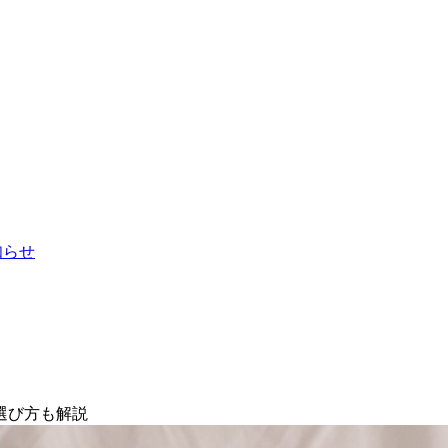
お知らせ
選び方も解説