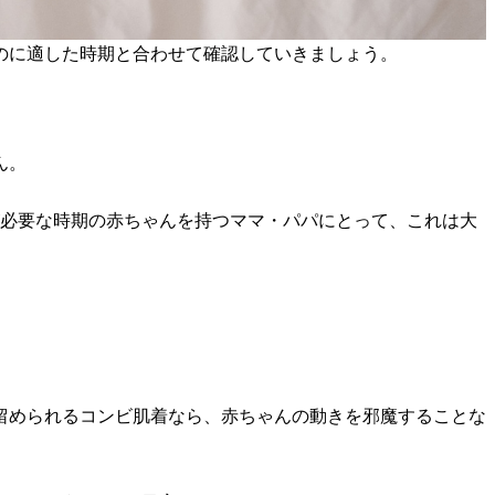
のに適した時期と合わせて確認していきましょう。
ん。
が必要な時期の赤ちゃんを持つママ・パパにとって、これは大
留められるコンビ肌着なら、赤ちゃんの動きを邪魔することな