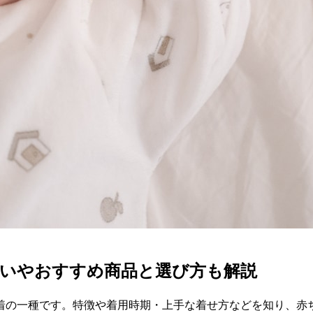
違いやおすすめ商品と選び方も解説
着の一種です。特徴や着用時期・上手な着せ方などを知り、赤