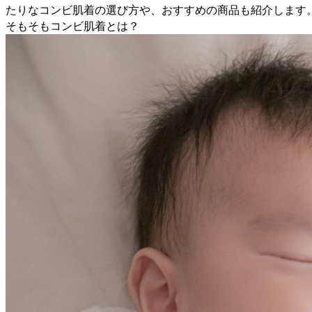
たりなコンビ肌着の選び方や、おすすめの商品も紹介します
そもそもコンビ肌着とは？