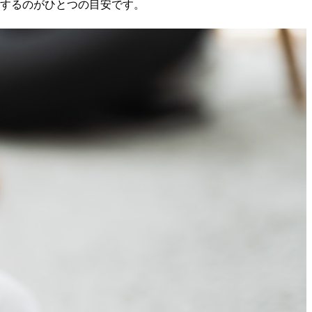
業するのがひとつの目安です。