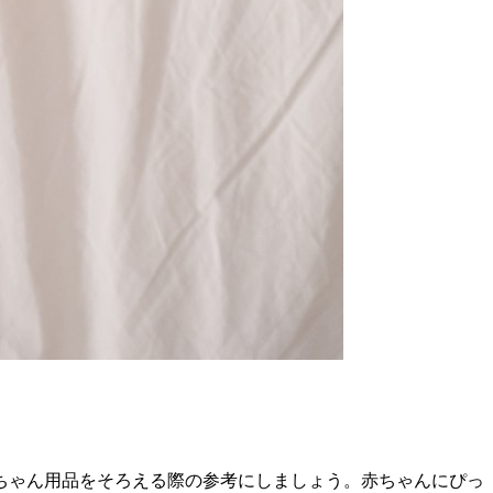
ちゃん用品をそろえる際の参考にしましょう。赤ちゃんにぴっ