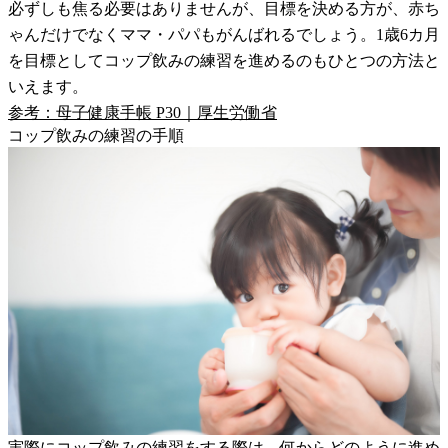
必ずしも焦る必要はありませんが、目標を決める方が、赤ち
ゃんだけでなくママ・パパもがんばれるでしょう。1歳6カ月
を目標としてコップ飲みの練習を進めるのもひとつの方法と
いえます。
参考：母子健康手帳 P30｜厚生労働省
コップ飲みの練習の手順
実際にコップ飲みの練習をする際は、何からどのように進め