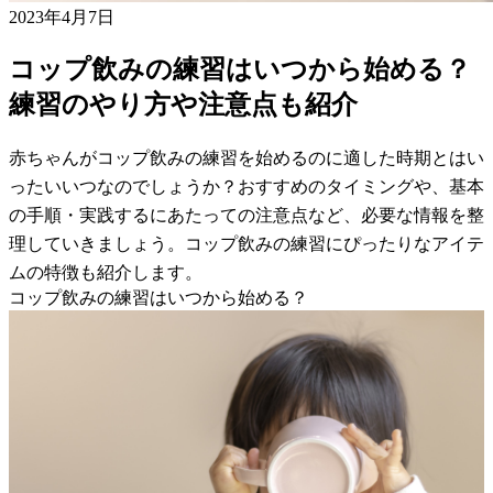
2023年4月7日
コップ飲みの練習はいつから始める？
練習のやり方や注意点も紹介
赤ちゃんがコップ飲みの練習を始めるのに適した時期とはい
ったいいつなのでしょうか？おすすめのタイミングや、基本
の手順・実践するにあたっての注意点など、必要な情報を整
理していきましょう。コップ飲みの練習にぴったりなアイテ
ムの特徴も紹介します。
コップ飲みの練習はいつから始める？