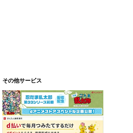
その他サービス