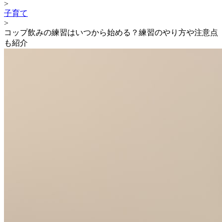
>
子育て
>
コップ飲みの練習はいつから始める？練習のやり方や注意点
も紹介