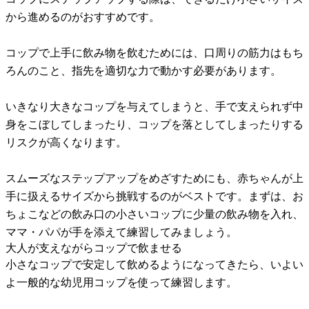
から進めるのがおすすめです。
コップで上手に飲み物を飲むためには、口周りの筋力はもち
ろんのこと、指先を適切な力で動かす必要があります。
いきなり大きなコップを与えてしまうと、手で支えられず中
身をこぼしてしまったり、コップを落としてしまったりする
リスクが高くなります。
スムーズなステップアップをめざすためにも、赤ちゃんが上
手に扱えるサイズから挑戦するのがベストです。まずは、お
ちょこなどの飲み口の小さいコップに少量の飲み物を入れ、
ママ・パパが手を添えて練習してみましょう。
大人が支えながらコップで飲ませる
小さなコップで安定して飲めるようになってきたら、いよい
よ一般的な幼児用コップを使って練習します。