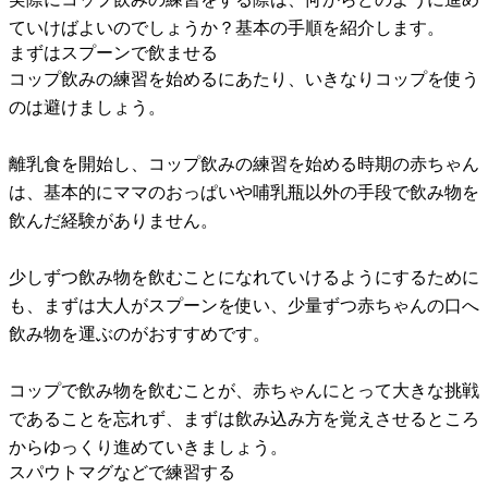
ていけばよいのでしょうか？基本の手順を紹介します。
まずはスプーンで飲ませる
コップ飲みの練習を始めるにあたり、いきなりコップを使う
のは避けましょう。
離乳食を開始し、コップ飲みの練習を始める時期の赤ちゃん
は、基本的にママのおっぱいや哺乳瓶以外の手段で飲み物を
飲んだ経験がありません。
少しずつ飲み物を飲むことになれていけるようにするために
も、まずは大人がスプーンを使い、少量ずつ赤ちゃんの口へ
飲み物を運ぶのがおすすめです。
コップで飲み物を飲むことが、赤ちゃんにとって大きな挑戦
であることを忘れず、まずは飲み込み方を覚えさせるところ
からゆっくり進めていきましょう。
スパウトマグなどで練習する