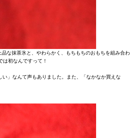
上品な抹茶氷と、やわらかく、もちもちのおもちを組み合わ
では初なんですって！
しい」なんて声もありました。また、「なかなか買えな