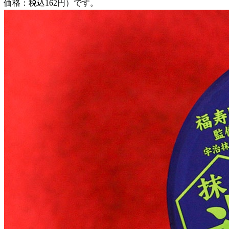
価格：税込162円）です。