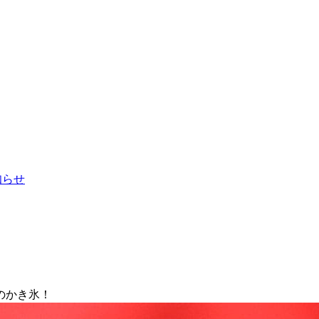
お知らせ
のかき氷！