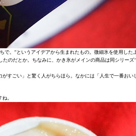
うちで。”というアイデアから生まれたもの。微細氷を使用した
現したのだとか。ちなみに、かき氷がメインの商品は同シリーズ
力がすごい」と驚く人がちらほら。なかには「人生で一番おい
すね。