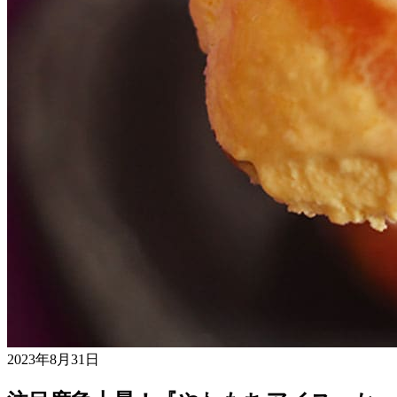
2023年8月31日