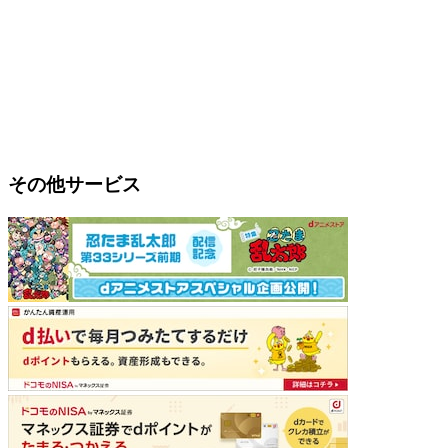
その他サービス