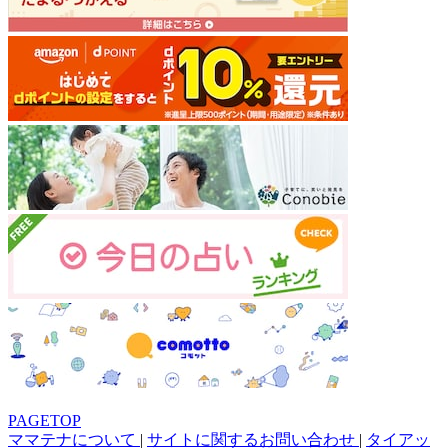
PAGETOP
ママテナについて
|
サイトに関するお問い合わせ
|
タイアッ