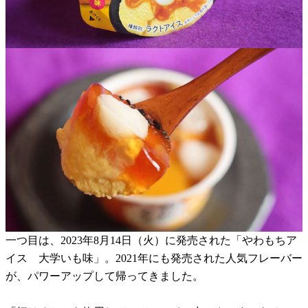
一つ目は、2023年8月14日（火）に発売された「やわもちア
イス 大学いも味」。2021年にも発売された人気フレーバー
が、パワーアップして帰ってきました。