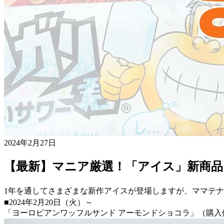
2024年2月27日
【最新】マニア厳選！「アイス」新商品
1年を通してさまざまな新作アイスが登場しますが、ママテ
■2024年2月20日（火）～
「ヨーロピアンワッフルサンド アーモンドショコラ」（購入価