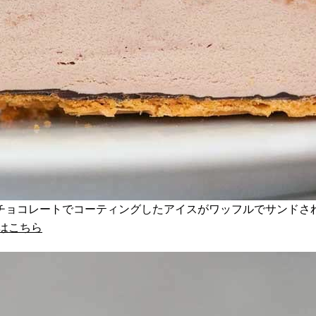
チョコレートでコーティングしたアイスがワッフルでサンドさ
はこちら