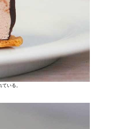
れている。