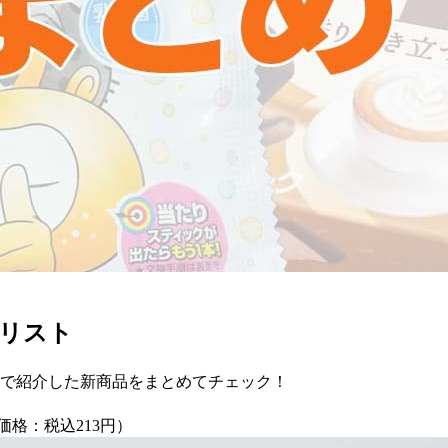
リスト
ナで紹介した新商品をまとめてチェック！
格：税込213円）