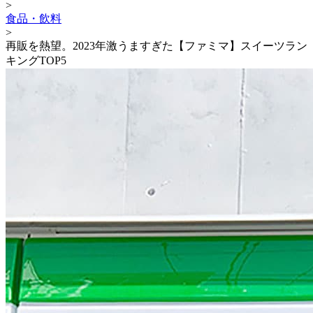
>
食品・飲料
>
再販を熱望。2023年激うますぎた【ファミマ】スイーツラン
キングTOP5