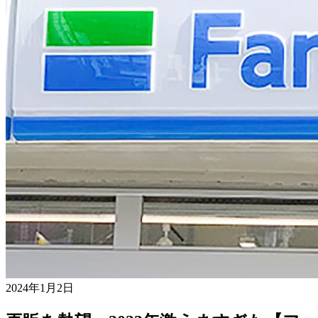
2024年1月2日