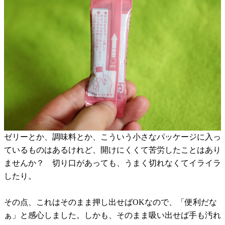
ゼリーとか、調味料とか、こういう小さなパッケージに入っ
ているものはあるけれど、開けにくくて苦労したことはあり
ませんか？ 切り口があっても、うまく切れなくてイライラ
したり。
その点、これはそのまま押し出せばOKなので、「便利だな
ぁ」と感心しました。しかも、そのまま吸い出せば手も汚れ