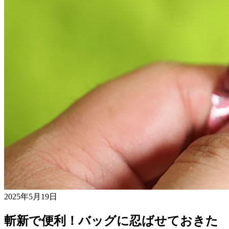
2025年5月19日
斬新で便利！バッグに忍ばせておきた