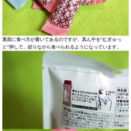
裏面に食べ方が書いてあるのですが、真ん中を“むぎゅっ
と”押して、絞りながら食べられるようになっています。