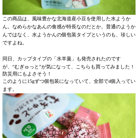
この商品は、風味豊かな北海道産小豆を使用した水ようか
ん。なめらかなあんの食感が特長なのだとか。普通のようか
んではなく、水ようかんの個包装タイプというのも、珍しい
ですよね。
同日、カップタイプの「水羊羹」も発売されたのです
が、“むぎゅっと”が気になって、こちらも買ってみました！
防災用にもよさそう！
このように15gずつ個包装になっていて、全部で4個入ってい
ます。