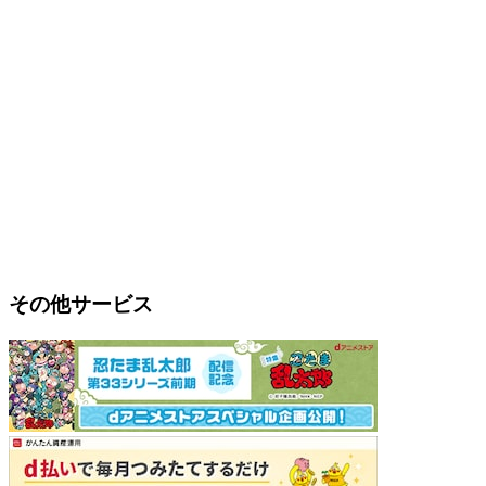
その他サービス