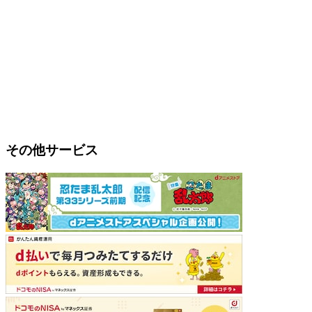
その他サービス