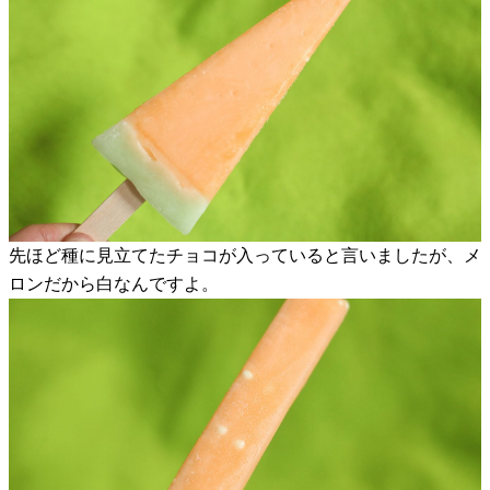
先ほど種に見立てたチョコが入っていると言いましたが、メ
ロンだから白なんですよ。