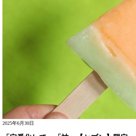
2025年6月30日