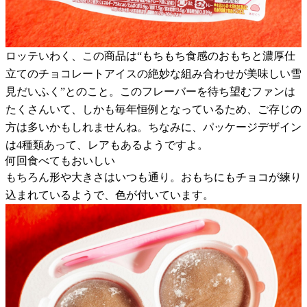
ロッテいわく、この商品は“もちもち食感のおもちと濃厚仕
立てのチョコレートアイスの絶妙な組み合わせが美味しい雪
見だいふく”とのこと。このフレーバーを待ち望むファンは
たくさんいて、しかも毎年恒例となっているため、ご存じの
方は多いかもしれませんね。ちなみに、パッケージデザイン
は4種類あって、レアもあるようですよ。
何回食べてもおいしい
もちろん形や大きさはいつも通り。おもちにもチョコが練り
込まれているようで、色が付いています。