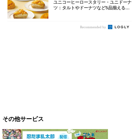
ユニコーヒーロースタリー・ユニドーナ
ツ：タルトやドーナツなど5品揃える
「マンゴー...
Recommended by
その他サービス