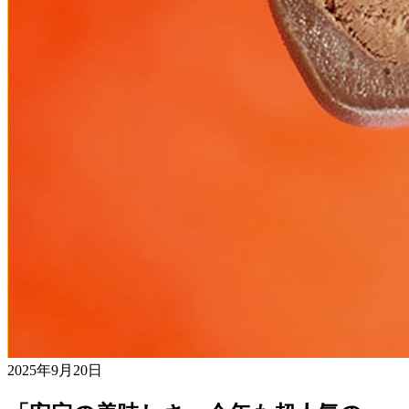
2025年9月20日