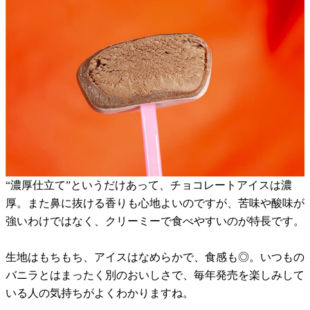
“濃厚仕立て”というだけあって、チョコレートアイスは濃
厚。また鼻に抜ける香りも心地よいのですが、苦味や酸味が
強いわけではなく、クリーミーで食べやすいのが特長です。
生地はもちもち、アイスはなめらかで、食感も◎。いつもの
バニラとはまったく別のおいしさで、毎年発売を楽しみして
いる人の気持ちがよくわかりますね。