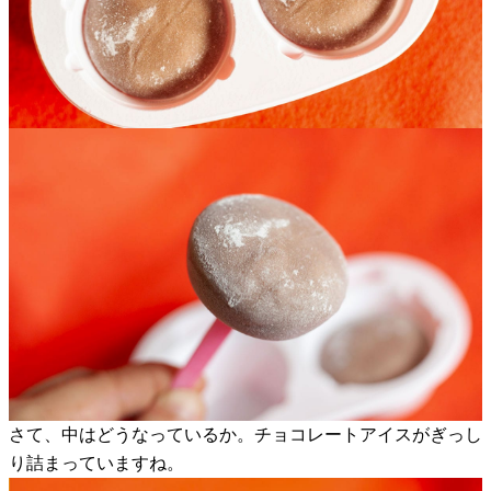
さて、中はどうなっているか。チョコレートアイスがぎっし
り詰まっていますね。