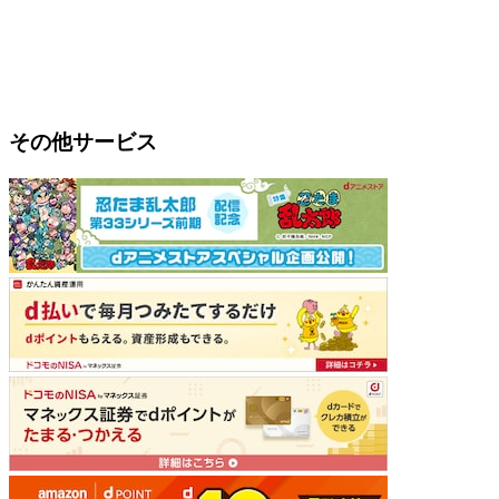
その他サービス