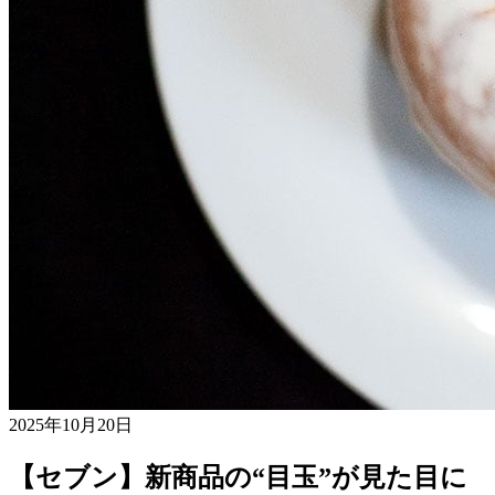
2025年10月20日
【セブン】新商品の“目玉”が見た目に