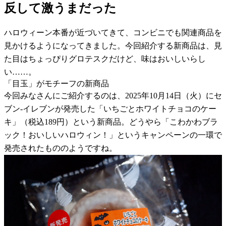
反して激うまだった
ハロウィーン本番が近づいてきて、コンビニでも関連商品を
見かけるようになってきました。今回紹介する新商品は、見
た目はちょっぴりグロテスクだけど、味はおいしいらし
い……。
「目玉」がモチーフの新商品
今回みなさんにご紹介するのは、2025年10月14日（火）にセ
ブン-イレブンが発売した「いちごとホワイトチョコのケー
キ」（税込189円）という新商品。どうやら「こわかわブラ
ック！おいしいハロウィン！」というキャンペーンの一環で
発売されたもののようですね。