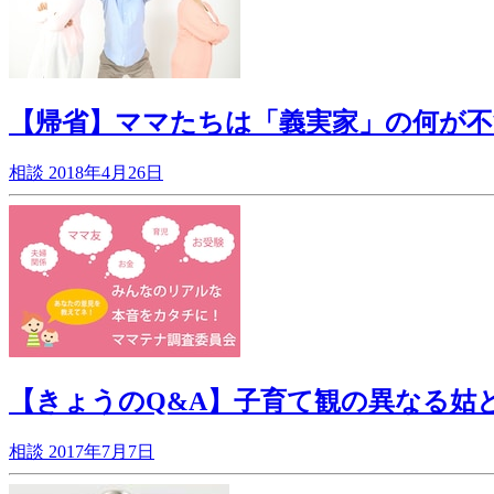
【帰省】ママたちは「義実家」の何が不
相談
2018年4月26日
【きょうのQ&A】子育て観の異なる姑と
相談
2017年7月7日