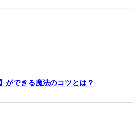
】ができる魔法のコツとは？