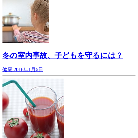
冬の室内事故、子どもを守るには？
健康
2016年1月6日