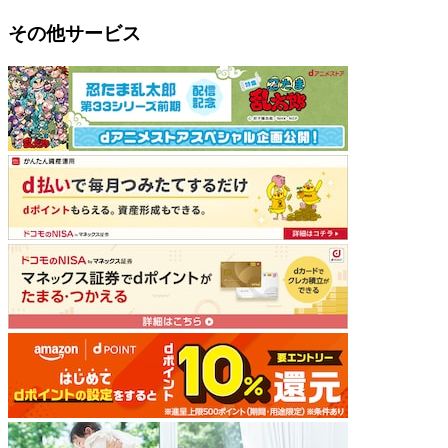
その他サービス