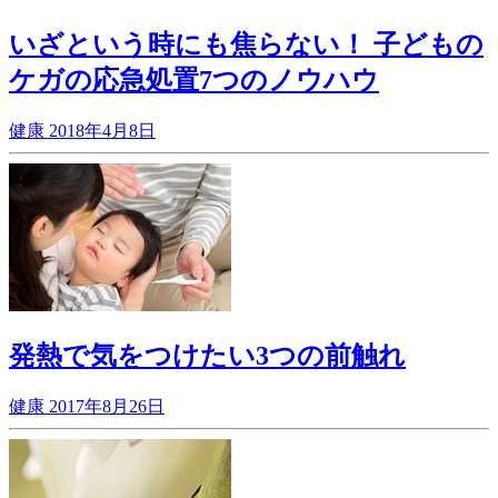
いざという時にも焦らない！ 子どもの
ケガの応急処置7つのノウハウ
健康
2018年4月8日
発熱で気をつけたい3つの前触れ
健康
2017年8月26日