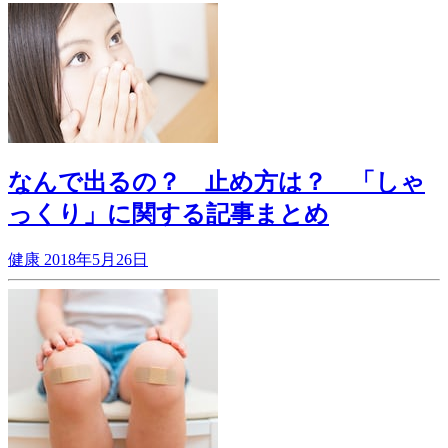
なんで出るの？ 止め方は？ 「しゃ
っくり」に関する記事まとめ
健康
2018年5月26日