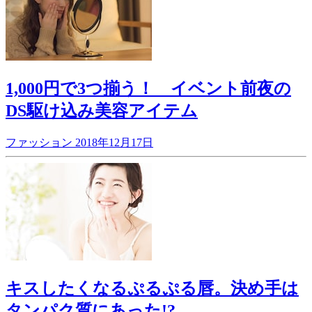
1,000円で3つ揃う！ イベント前夜の
DS駆け込み美容アイテム
ファッション
2018年12月17日
キスしたくなるぷるぷる唇。決め手は
タンパク質にあった!?