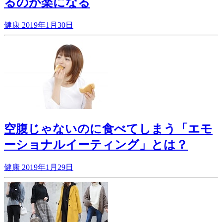
るのが楽になる
健康
2019年1月30日
空腹じゃないのに食べてしまう「エモ
ーショナルイーティング」とは？
健康
2019年1月29日