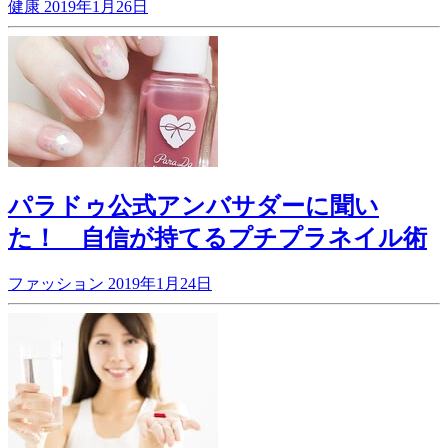
健康
2019年1月26日
パラドゥ公式アンバサダーに聞い
た！ 自信が持てるプチプラネイル術
ファッション
2019年1月24日