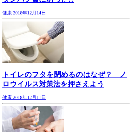
健康
2018年12月14日
トイレのフタを閉めるのはなぜ？ ノ
ロウイルス対策法を押さえよう
健康
2018年12月11日