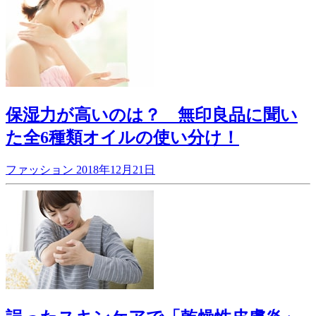
保湿力が高いのは？ 無印良品に聞い
た全6種類オイルの使い分け！
ファッション
2018年12月21日