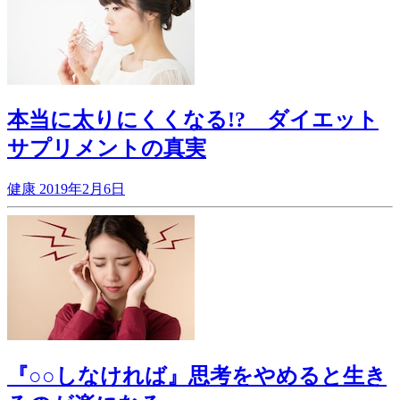
本当に太りにくくなる!? ダイエット
サプリメントの真実
健康
2019年2月6日
『○○しなければ』思考をやめると生き