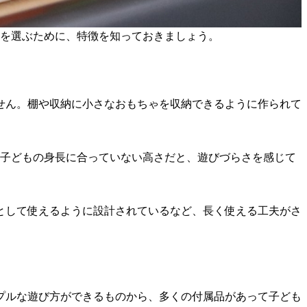
のを選ぶために、特徴を知っておきましょう。
せん。棚や収納に小さなおもちゃを収納できるように作られて
。子どもの身長に合っていない高さだと、遊びづらさを感じて
として使えるように設計されているなど、長く使える工夫がさ
プルな遊び方ができるものから、多くの付属品があって子ども