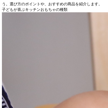
う。選び方のポイントや、おすすめの商品を紹介します。
子どもが喜ぶキッチンおもちゃの種類