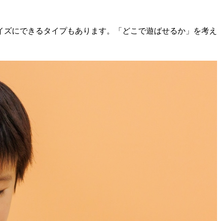
イズにできるタイプもあります。「どこで遊ばせるか」を考え