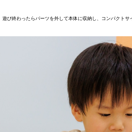
。遊び終わったらパーツを外して本体に収納し、コンパクトサ