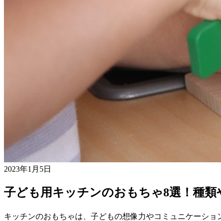
2023年1月5日
子ども用キッチンのおもちゃ8選！種類
キッチンのおもちゃは、子どもの想像力やコミュニケーショ