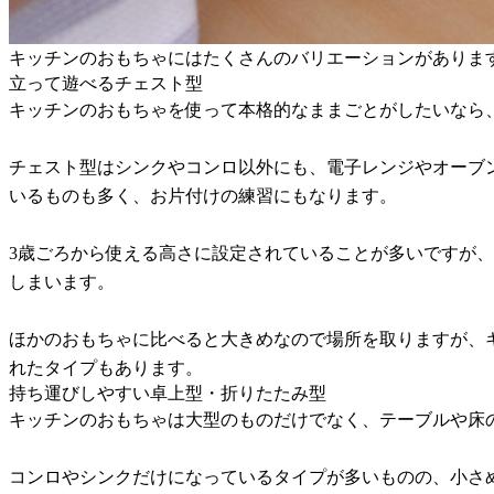
キッチンのおもちゃにはたくさんのバリエーションがありま
立って遊べるチェスト型
キッチンのおもちゃを使って本格的なままごとがしたいなら
チェスト型はシンクやコンロ以外にも、電子レンジやオーブ
いるものも多く、お片付けの練習にもなります。
3歳ごろから使える高さに設定されていることが多いですが
しまいます。
ほかのおもちゃに比べると大きめなので場所を取りますが、
れたタイプもあります。
持ち運びしやすい卓上型・折りたたみ型
キッチンのおもちゃは大型のものだけでなく、テーブルや床
コンロやシンクだけになっているタイプが多いものの、小さ