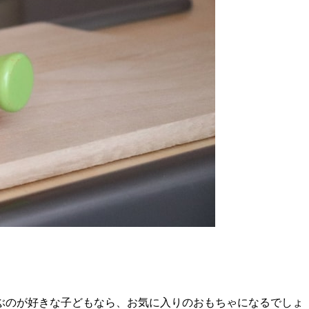
ぶのが好きな子どもなら、お気に入りのおもちゃになるでしょ