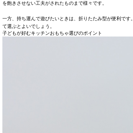
を飽きさせない工夫がされたものまで様々です。
一方、持ち運んで遊びたいときは、折りたたみ型が便利です
て選ぶとよいでしょう。
子どもが好むキッチンおもちゃ選びのポイント