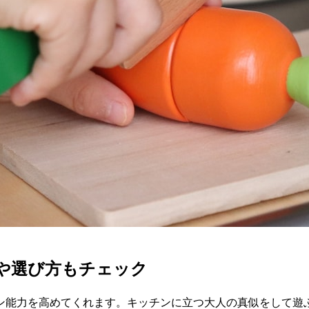
や選び方もチェック
ン能力を高めてくれます。キッチンに立つ大人の真似をして遊