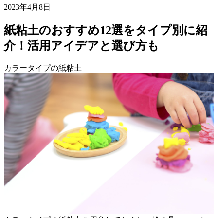
2023年4月8日
紙粘土のおすすめ12選をタイプ別に紹
介！活用アイデアと選び方も
カラータイプの紙粘土