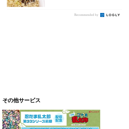
件まわっ...
Recommended by
その他サービス