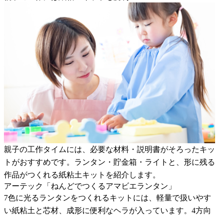
親子の工作タイムには、必要な材料・説明書がそろったキッ
トがおすすめです。ランタン・貯金箱・ライトと、形に残る
作品がつくれる紙粘土キットを紹介します。
アーテック「ねんどでつくるアマビエランタン」
7色に光るランタンをつくれるキットには、軽量で扱いやす
い紙粘土と芯材、成形に便利なヘラが入っています。4方向