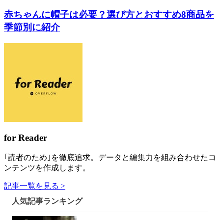
赤ちゃんに帽子は必要？選び方とおすすめ8商品を
季節別に紹介
for Reader
｢読者のため｣を徹底追求。データと編集力を組み合わせたコ
ンテンツを作成します。
記事一覧を見る >
人気記事ランキング