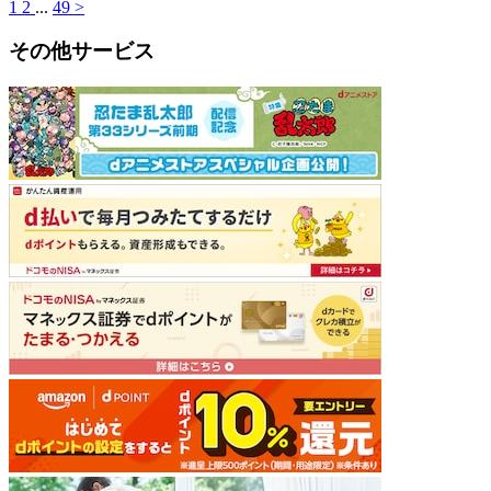
1
2
...
49
>
その他サービス