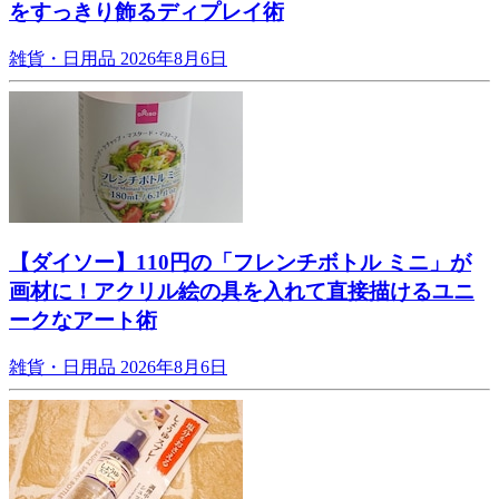
をすっきり飾るディプレイ術
雑貨・日用品
2026年8月6日
【ダイソー】110円の「フレンチボトル ミニ」が
画材に！アクリル絵の具を入れて直接描けるユニ
ークなアート術
雑貨・日用品
2026年8月6日