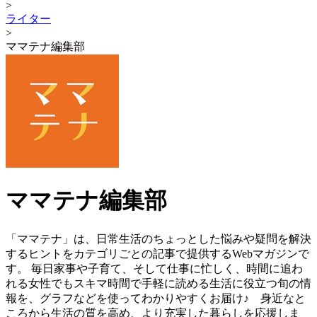
>
ライター
>
ママテナ編集部
ママテナ編集部
「ママテナ」は、日常生活のちょっとした悩みや疑問を解決
するヒントをカテゴリごとの記事で提供するWebマガジンで
す。 毎日家事や子育て、そして仕事に忙しく、時間に追わ
れる女性でもスキマ時間で手軽に読める生活に役立つ旬の情
報を、グラフなどを使ってわかりやすくお届け♪ 身近なと
ころから生活の質を高め、より充実した暮らしを応援しま