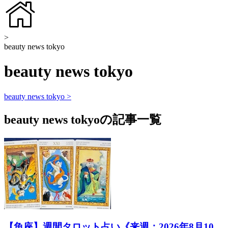
>
beauty news tokyo
beauty news tokyo
beauty news tokyo >
beauty news tokyoの記事一覧
【魚座】週間タロット占い《来週：2026年8月10