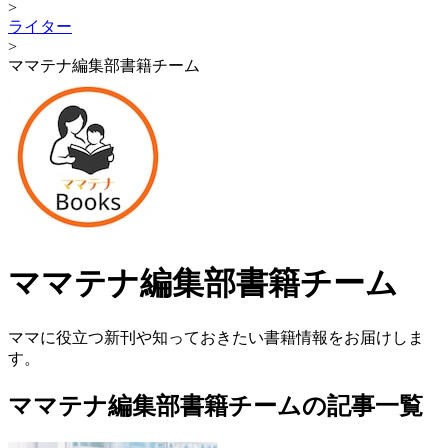
>
ライター
>
ママテナ編集部書籍チーム
ママテナ編集部書籍チーム
ママに役立つ新刊や知っておきたい書籍情報をお届けしま
す。
ママテナ編集部書籍チームの記事一覧