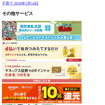
子育て
2026年5月14日
その他サービス