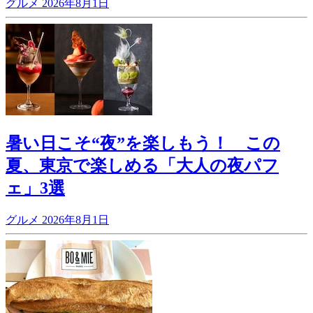
グルメ
2026年8月1日
暑い日こそ“夜”を楽しもう！ この
夏、東京で楽しめる「大人の夜パフ
ェ」3選
グルメ
2026年8月1日