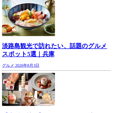
淡路島観光で訪れたい、話題のグルメ
スポット5選｜兵庫
グルメ
2026年8月3日