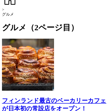
>
グルメ
グルメ（2ページ目）
フィンランド最古のベーカリーカフェ
が日本初の常設店をオープン！