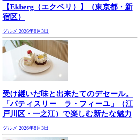
【Ekberg（エクベリ）】（東京都・新
宿区）
グルメ
2026年8月3日
受け継いだ味と出来たてのデセール。
「パティスリー ラ・フィーユ」（江
戸川区・一之江）で楽しむ新たな魅力
グルメ
2026年8月3日