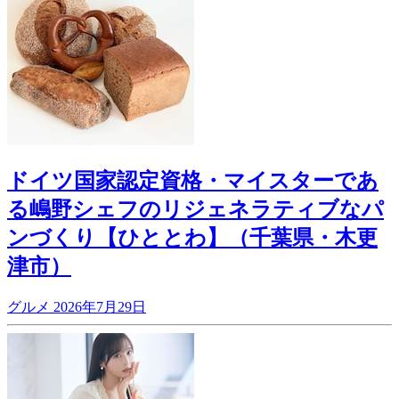
ドイツ国家認定資格・マイスターであ
る嶋野シェフのリジェネラティブなパ
ンづくり【ひととわ】（千葉県・木更
津市）
グルメ
2026年7月29日