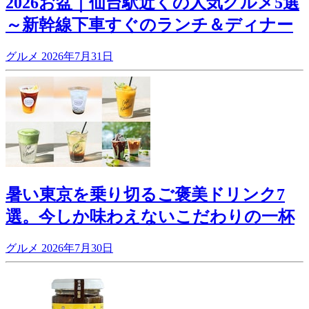
2026お盆｜仙台駅近くの人気グルメ5選
～新幹線下車すぐのランチ＆ディナー
グルメ
2026年7月31日
暑い東京を乗り切るご褒美ドリンク7
選。今しか味わえないこだわりの一杯
グルメ
2026年7月30日