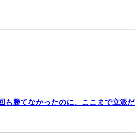
1回も勝てなかったのに、ここまで立派だ