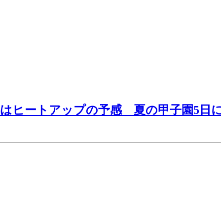
はヒートアップの予感 夏の甲子園5日