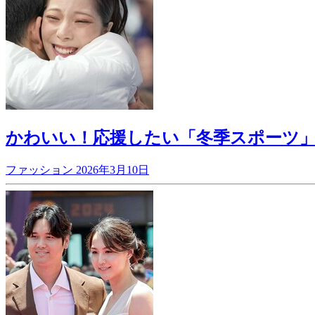
かわいい！応援したい「冬季スポーツ」美
ファッション
2026年3月10日