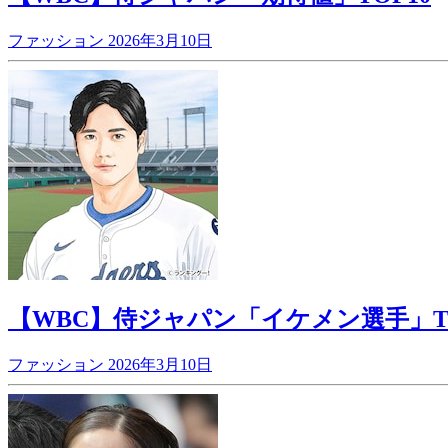
ファッション
2026年3月10日
【WBC】侍ジャパン「イケメン選手」TO
ファッション
2026年3月10日