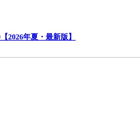
【2026年夏・最新版】