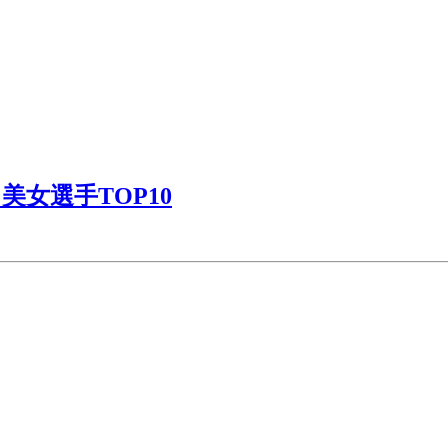
女選手TOP10