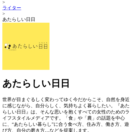
>
ライター
>
あたらしい日日
あたらしい日日
世界が目まぐるしく変わってゆく今だからこそ、自然を身近
に感じながら、自分らしく、気持ちよく暮らしたい。『あた
らしい日日』は、そんな思いを抱くすべての女性のためのラ
イフスタイルメディアです。「食」や「農」の話題を中心
に、“あたらしい暮らし”に合う食べ方、住み方、働き方、遊
び方、自分の磨き方…などを提案します。