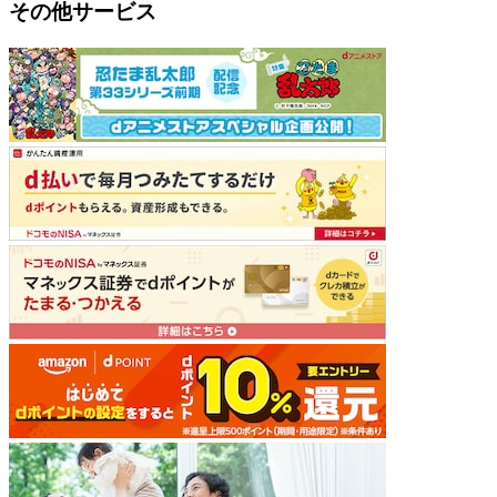
その他サービス