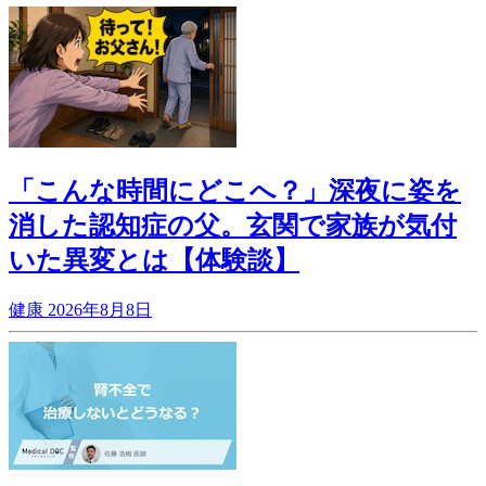
「こんな時間にどこへ？」深夜に姿を
消した認知症の父。玄関で家族が気付
いた異変とは【体験談】
健康
2026年8月8日