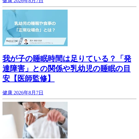
健康
2026年8月7日
我が子の睡眠時間は足りている？「発
達障害」との関係や乳幼児の睡眠の目
安【医師監修】
健康
2026年8月7日