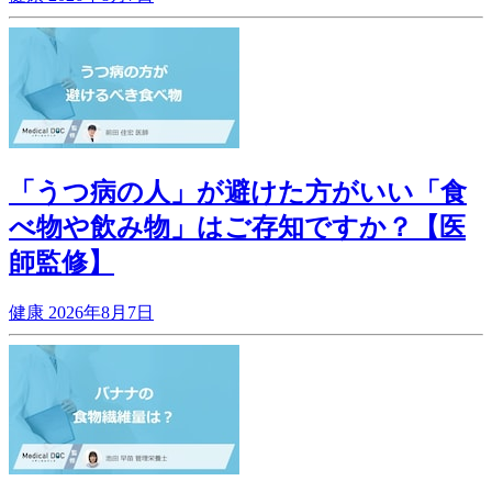
「うつ病の人」が避けた方がいい「食
べ物や飲み物」はご存知ですか？【医
師監修】
健康
2026年8月7日