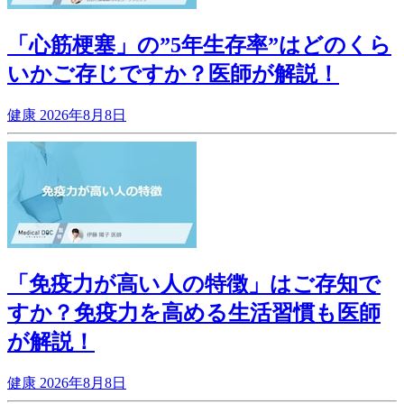
「心筋梗塞」の”5年生存率”はどのくら
いかご存じですか？医師が解説！
健康
2026年8月8日
「免疫力が高い人の特徴」はご存知で
すか？免疫力を高める生活習慣も医師
が解説！
健康
2026年8月8日